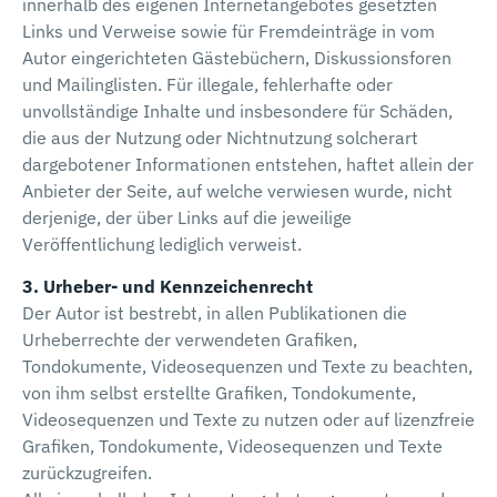
innerhalb des eigenen Internetangebotes gesetzten
Links und Verweise sowie für Fremdeinträge in vom
Autor eingerichteten Gästebüchern, Diskussionsforen
und Mailinglisten. Für illegale, fehlerhafte oder
unvollständige Inhalte und insbesondere für Schäden,
die aus der Nutzung oder Nichtnutzung solcherart
dargebotener Informationen entstehen, haftet allein der
Anbieter der Seite, auf welche verwiesen wurde, nicht
derjenige, der über Links auf die jeweilige
Veröffentlichung lediglich verweist.
3. Urheber- und Kennzeichenrecht
Der Autor ist bestrebt, in allen Publikationen die
Urheberrechte der verwendeten Grafiken,
Tondokumente, Videosequenzen und Texte zu beachten,
von ihm selbst erstellte Grafiken, Tondokumente,
Videosequenzen und Texte zu nutzen oder auf lizenzfreie
Grafiken, Tondokumente, Videosequenzen und Texte
zurückzugreifen.