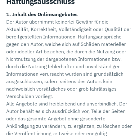
Haftungsausschluss
1. Inhalt des Onlineangebotes
Der Autor übernimmt keinerlei Gewähr für die
Aktualität, Korrektheit, Vollständigkeit oder Qualität der
bereitgestellten Informationen. Haftungsansprüche
gegen den Autor, welche sich auf Schäden materieller
oder ideeller Art beziehen, die durch die Nutzung oder
Nichtnutzung der dargebotenen Informationen bzw.
durch die Nutzung fehlerhafter und unvollständiger
Informationen verursacht wurden sind grundsätzlich
ausgeschlossen, sofern seitens des Autors kein
nachweislich vorsätzliches oder grob fahrlässiges
Verschulden vorliegt.
Alle Angebote sind freibleibend und unverbindlich. Der
Autor behält es sich ausdrücklich vor, Teile der Seiten
oder das gesamte Angebot ohne gesonderte
Ankündigung zu verändern, zu ergänzen, zu löschen oder
die Veröffentlichung zeitweise oder endgültig