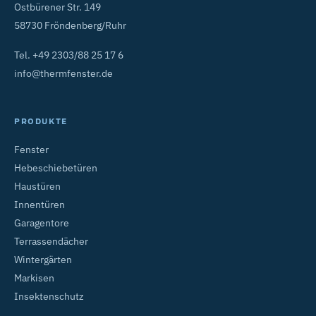
Ostbürener Str. 149
58730 Fröndenberg/Ruhr
Tel.
+49 2303/88 25 17 6
info@thermfenster.de
PRODUKTE
Fenster
Hebeschiebetüren
Haustüren
Innentüren
Garagentore
Terrassendächer
Wintergärten
Markisen
Insektenschutz