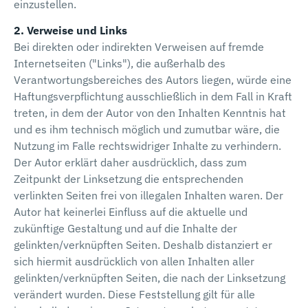
einzustellen.
2. Verweise und Links
Bei direkten oder indirekten Verweisen auf fremde
Internetseiten ("Links"), die außerhalb des
Verantwortungsbereiches des Autors liegen, würde eine
Haftungsverpflichtung ausschließlich in dem Fall in Kraft
treten, in dem der Autor von den Inhalten Kenntnis hat
und es ihm technisch möglich und zumutbar wäre, die
Nutzung im Falle rechtswidriger Inhalte zu verhindern.
Der Autor erklärt daher ausdrücklich, dass zum
Zeitpunkt der Linksetzung die entsprechenden
verlinkten Seiten frei von illegalen Inhalten waren. Der
Autor hat keinerlei Einfluss auf die aktuelle und
zukünftige Gestaltung und auf die Inhalte der
gelinkten/verknüpften Seiten. Deshalb distanziert er
sich hiermit ausdrücklich von allen Inhalten aller
gelinkten/verknüpften Seiten, die nach der Linksetzung
verändert wurden. Diese Feststellung gilt für alle