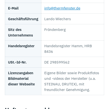
E-Mail
info@thermfenster.de
Geschäftsführung
Lando Wiechers
Sitz des
Fröndenberg
Unternehmens
Handelsregister
Handelsregister Hamm, HRB
8436
USt.-Id-Nr.
DE 298599562
Lizenzangaben
Eigene Bilder sowie Produktfotos
Bildmaterial
und -videos der Hersteller (u.a.
dieser Webseite
STEINAU, DRUTEX), mit
freundlicher Genehmigung.