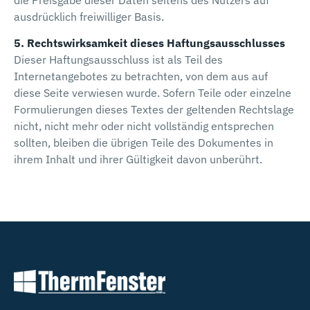
die Preisgabe dieser Daten seitens des Nutzers auf
ausdrücklich freiwilliger Basis.
5. Rechtswirksamkeit dieses Haftungsausschlusses
Dieser Haftungsausschluss ist als Teil des
Internetangebotes zu betrachten, von dem aus auf
diese Seite verwiesen wurde. Sofern Teile oder einzelne
Formulierungen dieses Textes der geltenden Rechtslage
nicht, nicht mehr oder nicht vollständig entsprechen
sollten, bleiben die übrigen Teile des Dokumentes in
ihrem Inhalt und ihrer Gültigkeit davon unberührt.