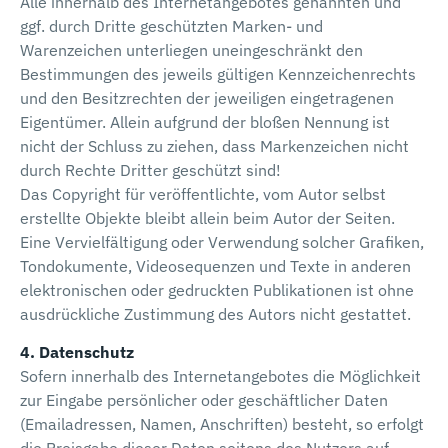
Alle innerhalb des Internetangebotes genannten und
ggf. durch Dritte geschützten Marken- und
Warenzeichen unterliegen uneingeschränkt den
Bestimmungen des jeweils gültigen Kennzeichenrechts
und den Besitzrechten der jeweiligen eingetragenen
Eigentümer. Allein aufgrund der bloßen Nennung ist
nicht der Schluss zu ziehen, dass Markenzeichen nicht
durch Rechte Dritter geschützt sind!
Das Copyright für veröffentlichte, vom Autor selbst
erstellte Objekte bleibt allein beim Autor der Seiten.
Eine Vervielfältigung oder Verwendung solcher Grafiken,
Tondokumente, Videosequenzen und Texte in anderen
elektronischen oder gedruckten Publikationen ist ohne
ausdrückliche Zustimmung des Autors nicht gestattet.
4. Datenschutz
Sofern innerhalb des Internetangebotes die Möglichkeit
zur Eingabe persönlicher oder geschäftlicher Daten
(Emailadressen, Namen, Anschriften) besteht, so erfolgt