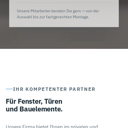
Unsere Mitarbeiter beraten Sie gern — von der
Auswahl bis zur fachgerechten Montage.
IHR KOMPETENTER PARTNER
Für Fenster, Türen
und Bauelemente.
Unsere Firma bietet Ihnen im privaten und